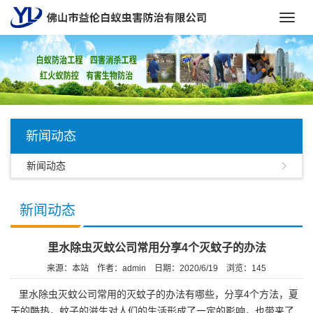
Toggl
navig
新闻动态
新闻动态
新闻动态
里水除虫灭蚊公司常用分享4个灭蚊子的办法
来源：本站
作者：admin
日期：2020/6/19
浏览：
145
里水除虫灭蚊公司
常用的灭蚊子的办法有哪些，分享4个方法，夏
天的酷热，蚊子的滋生对人们的生活形成了一定的影响，也带来了